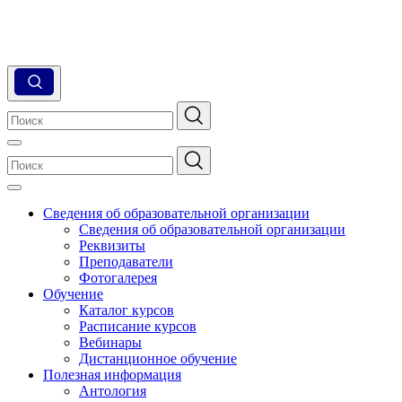
Сведения об образовательной организации
Сведения об образовательной организации
Реквизиты
Преподаватели
Фотогалерея
Обучение
Каталог курсов
Расписание курсов
Вебинары
Дистанционное обучение
Полезная информация
Антология