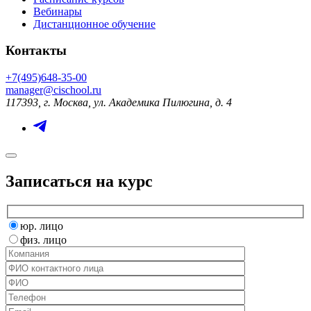
Вебинары
Дистанционное обучение
Контакты
+7(495)648-35-00
manager@cischool.ru
117393, г. Москва, ул. Академика Пилюгина, д. 4
Записаться на курс
юр. лицо
физ. лицо