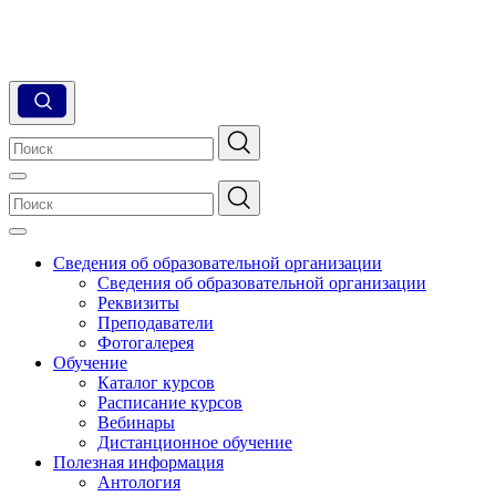
Сведения об образовательной организации
Сведения об образовательной организации
Реквизиты
Преподаватели
Фотогалерея
Обучение
Каталог курсов
Расписание курсов
Вебинары
Дистанционное обучение
Полезная информация
Антология