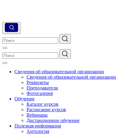
Сведения об образовательной организации
Сведения об образовательной организации
Реквизиты
Преподаватели
Фотогалерея
Обучение
Каталог курсов
Расписание курсов
Вебинары
Дистанционное обучение
Полезная информация
Антология