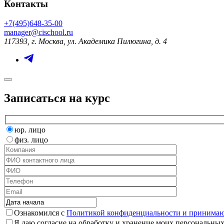
Контакты
+7(495)648-35-00
manager@cischool.ru
117393, г. Москва, ул. Академика Пилюгина, д. 4
Записаться на курс
юр. лицо
физ. лицо
Ознакомился с
Политикой конфиденциальности и принимаю 
Я даю согласие на обработку и хранение моих персональных