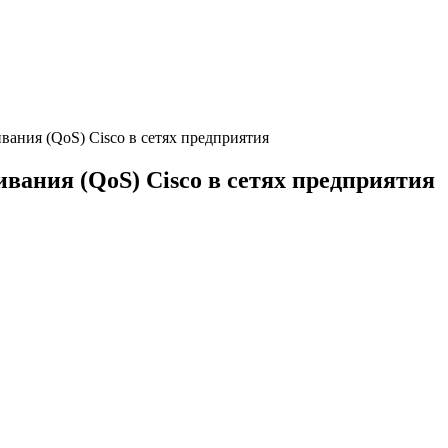
вания (QoS) Cisco в сетях предприятия
вания (QoS) Cisco в сетях предприятия