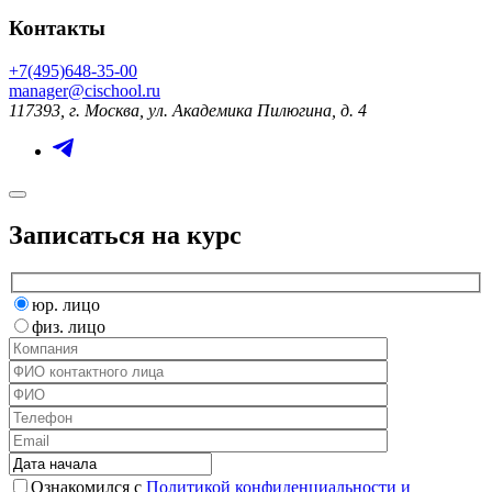
Контакты
+7(495)648-35-00
manager@cischool.ru
117393, г. Москва, ул. Академика Пилюгина, д. 4
Записаться на курс
юр. лицо
физ. лицо
Ознакомился с
Политикой конфиденциальности и