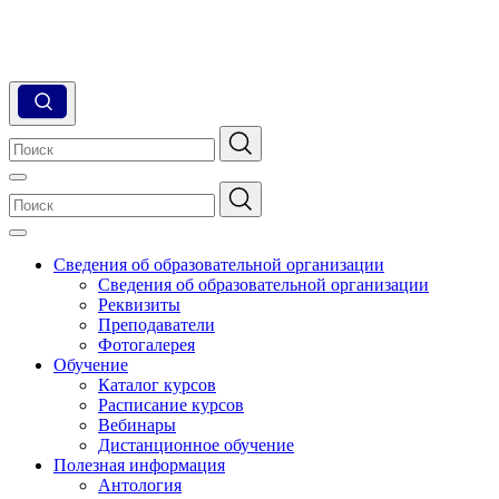
Сведения об образовательной организации
Сведения об образовательной организации
Реквизиты
Преподаватели
Фотогалерея
Обучение
Каталог курсов
Расписание курсов
Вебинары
Дистанционное обучение
Полезная информация
Антология