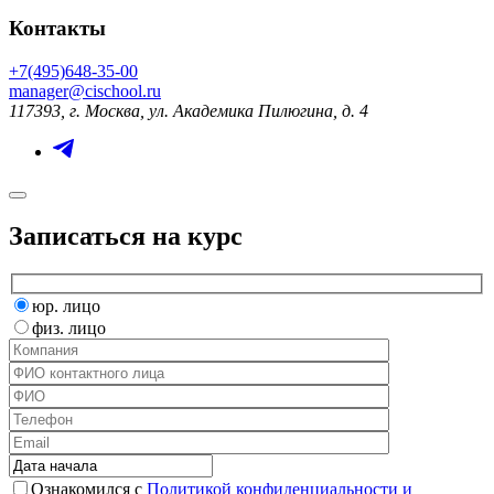
Контакты
+7(495)648-35-00
manager@cischool.ru
117393, г. Москва, ул. Академика Пилюгина, д. 4
Записаться на курс
юр. лицо
физ. лицо
Ознакомился с
Политикой конфиденциальности и