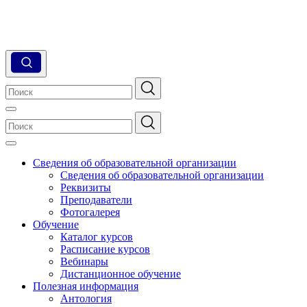
Сведения об образовательной организации
Сведения об образовательной организации
Реквизиты
Преподаватели
Фотогалерея
Обучение
Каталог курсов
Расписание курсов
Вебинары
Дистанционное обучение
Полезная информация
Антология