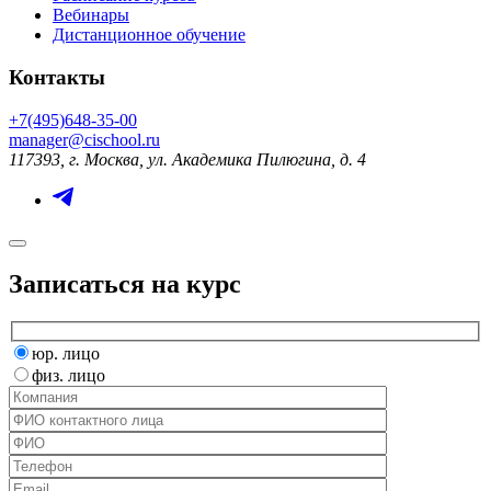
Вебинары
Дистанционное обучение
Контакты
+7(495)648-35-00
manager@cischool.ru
117393, г. Москва, ул. Академика Пилюгина, д. 4
Записаться на курс
юр. лицо
физ. лицо