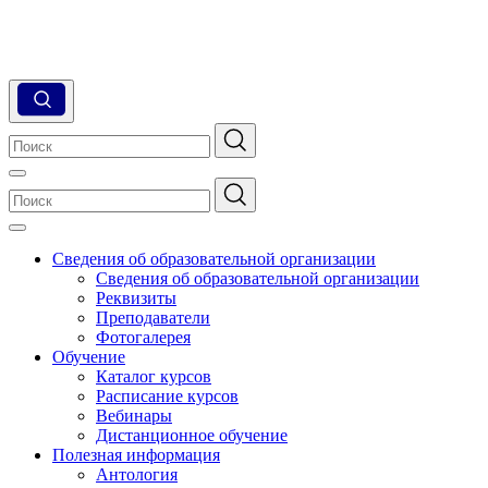
Сведения об образовательной организации
Сведения об образовательной организации
Реквизиты
Преподаватели
Фотогалерея
Обучение
Каталог курсов
Расписание курсов
Вебинары
Дистанционное обучение
Полезная информация
Антология