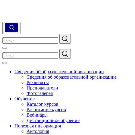
Сведения об образовательной организации
Сведения об образовательной организации
Реквизиты
Преподаватели
Фотогалерея
Обучение
Каталог курсов
Расписание курсов
Вебинары
Дистанционное обучение
Полезная информация
Антология