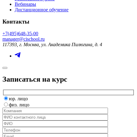
Вебинары
Дистанционное обучение
Контакты
+7(495)648-35-00
manager@cischool.ru
117393, г. Москва, ул. Академика Пилюгина, д. 4
Записаться на курс
юр. лицо
физ. лицо