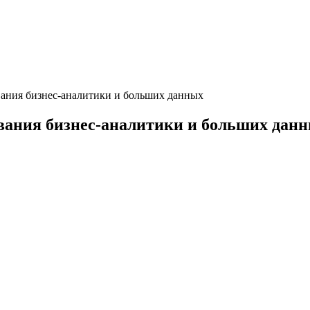
ания бизнес-аналитики и больших данных
ания бизнес-аналитики и больших дан