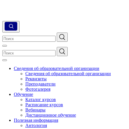
Сведения об образовательной организации
Сведения об образовательной организации
Реквизиты
Преподаватели
Фотогалерея
Обучение
Каталог курсов
Расписание курсов
Вебинары
Дистанционное обучение
Полезная информация
Антология