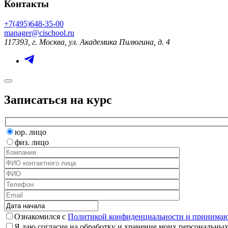
Контакты
+7(495)648-35-00
manager@cischool.ru
117393, г. Москва, ул. Академика Пилюгина, д. 4
Записаться на курс
юр. лицо
физ. лицо
Ознакомился с
Политикой конфиденциальности и принимаю 
Я даю согласие на обработку и хранение моих персональных