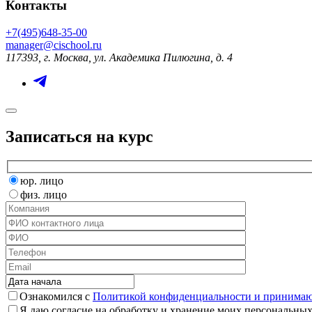
Контакты
+7(495)648-35-00
manager@cischool.ru
117393, г. Москва, ул. Академика Пилюгина, д. 4
Записаться на курс
юр. лицо
физ. лицо
Ознакомился с
Политикой конфиденциальности и принимаю 
Я даю согласие на обработку и хранение моих персональных