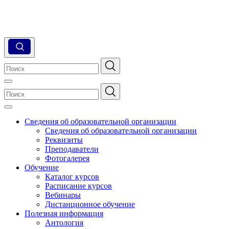
Сведения об образовательной организации
Сведения об образовательной организации
Реквизиты
Преподаватели
Фотогалерея
Обучение
Каталог курсов
Расписание курсов
Вебинары
Дистанционное обучение
Полезная информация
Антология