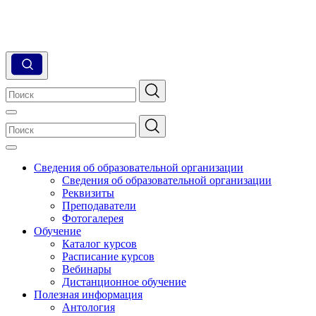
Сведения об образовательной организации
Сведения об образовательной организации
Реквизиты
Преподаватели
Фотогалерея
Обучение
Каталог курсов
Расписание курсов
Вебинары
Дистанционное обучение
Полезная информация
Антология