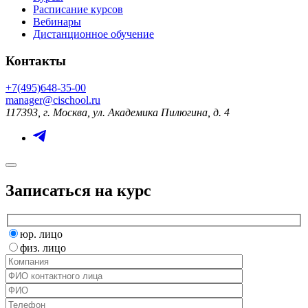
Расписание курсов
Вебинары
Дистанционное обучение
Контакты
+7(495)648-35-00
manager@cischool.ru
117393, г. Москва, ул. Академика Пилюгина, д. 4
Записаться на курс
юр. лицо
физ. лицо