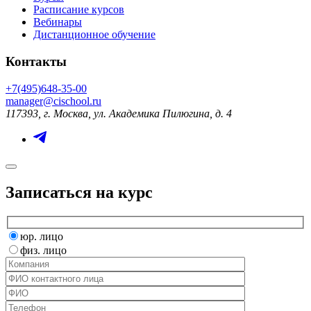
Расписание курсов
Вебинары
Дистанционное обучение
Контакты
+7(495)648-35-00
manager@cischool.ru
117393, г. Москва, ул. Академика Пилюгина, д. 4
Записаться на курс
юр. лицо
физ. лицо