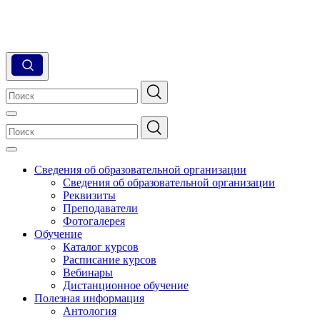
Сведения об образовательной организации
Сведения об образовательной организации
Реквизиты
Преподаватели
Фотогалерея
Обучение
Каталог курсов
Расписание курсов
Вебинары
Дистанционное обучение
Полезная информация
Антология