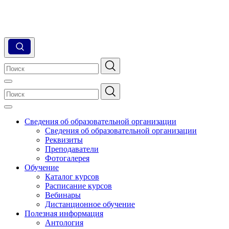
Сведения об образовательной организации
Сведения об образовательной организации
Реквизиты
Преподаватели
Фотогалерея
Обучение
Каталог курсов
Расписание курсов
Вебинары
Дистанционное обучение
Полезная информация
Антология