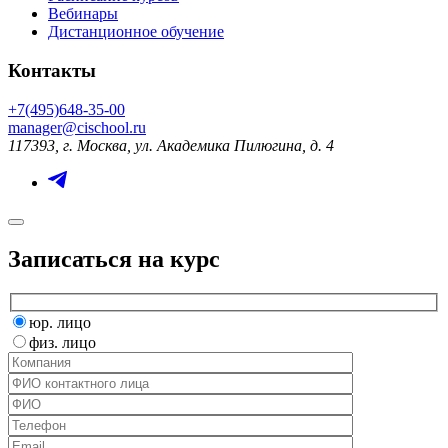
Вебинары
Дистанционное обучение
Контакты
+7(495)648-35-00
manager@cischool.ru
117393, г. Москва, ул. Академика Пилюгина, д. 4
Записаться на курс
юр. лицо
физ. лицо