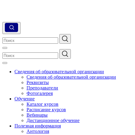
Сведения об образовательной организации
Сведения об образовательной организации
Реквизиты
Преподаватели
Фотогалерея
Обучение
Каталог курсов
Расписание курсов
Вебинары
Дистанционное обучение
Полезная информация
Антология