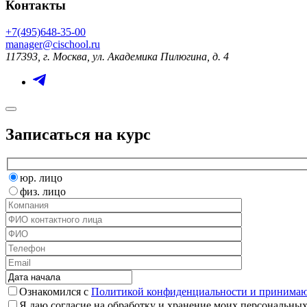
Контакты
+7(495)648-35-00
manager@cischool.ru
117393, г. Москва, ул. Академика Пилюгина, д. 4
Записаться на курс
юр. лицо
физ. лицо
Ознакомился с
Политикой конфиденциальности и принимаю 
Я даю согласие на обработку и хранение моих персональных