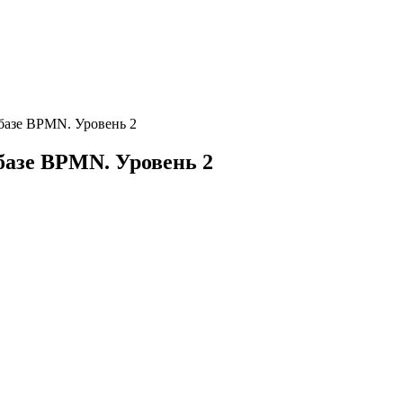
базе BPMN. Уровень 2
базе BPMN. Уровень 2