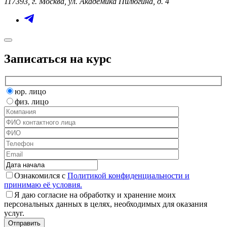
117393, г. Москва, ул. Академика Пилюгина, д. 4
Записаться на курс
юр. лицо
физ. лицо
Ознакомился с
Политикой конфиденциальности и
принимаю её условия.
Я даю согласие на обработку и хранение моих
персональных данных в целях, необходимых для оказания
услуг.