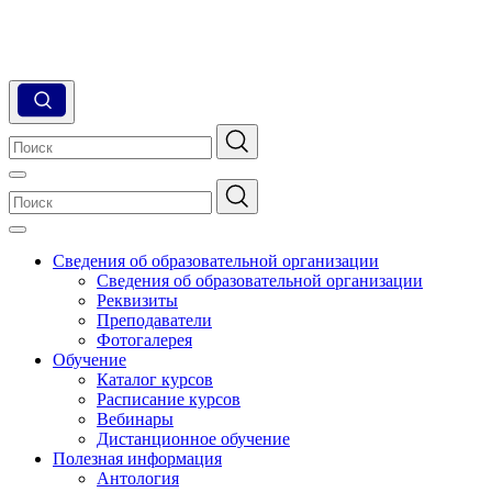
Сведения об образовательной организации
Сведения об образовательной организации
Реквизиты
Преподаватели
Фотогалерея
Обучение
Каталог курсов
Расписание курсов
Вебинары
Дистанционное обучение
Полезная информация
Антология