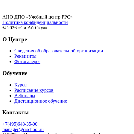
АНО ДПО «Учебный центр РРС»
Политика конфиденциальности
© 2026 «Си Ай Скул»
О Центре
Сведения об образовательной организации
Реквизиты
Фотогалерея
Обучение
Курсы
Расписание курсов
Вебинары
Дистанционное обучение
Контакты
+7(495)648-35-00
manager@cischool.ru