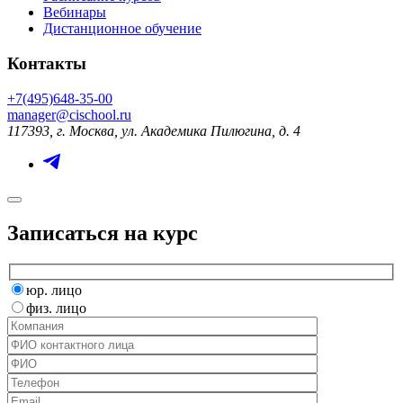
Вебинары
Дистанционное обучение
Контакты
+7(495)648-35-00
manager@cischool.ru
117393, г. Москва, ул. Академика Пилюгина, д. 4
Записаться на курс
юр. лицо
физ. лицо