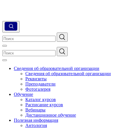
Сведения об образовательной организации
Сведения об образовательной организации
Реквизиты
Преподаватели
Фотогалерея
Обучение
Каталог курсов
Расписание курсов
Вебинары
Дистанционное обучение
Полезная информация
Антология