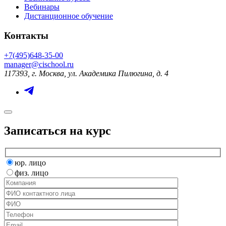
Вебинары
Дистанционное обучение
Контакты
+7(495)648-35-00
manager@cischool.ru
117393, г. Москва, ул. Академика Пилюгина, д. 4
Записаться на курс
юр. лицо
физ. лицо