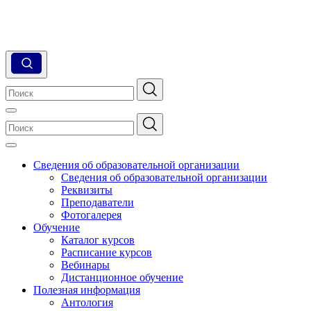
Сведения об образовательной организации
Сведения об образовательной организации
Реквизиты
Преподаватели
Фотогалерея
Обучение
Каталог курсов
Расписание курсов
Вебинары
Дистанционное обучение
Полезная информация
Антология