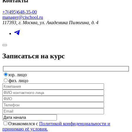
Контакты
+7(495)648-35-00
manager@cischool.ru
117393, г. Москва, ул. Академика Пилюгина, д. 4
Записаться на курс
юр. лицо
физ. лицо
Ознакомился с
Политикой конфиденциальности и
принимаю её условия.