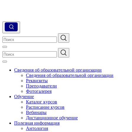
Сведения об образовательной организации
Сведения об образовательной организации
Реквизиты
Преподаватели
Фотогалерея
Обучение
Каталог курсов
Расписание курсов
Вебинары
Дистанционное обучение
Полезная информация
Антология