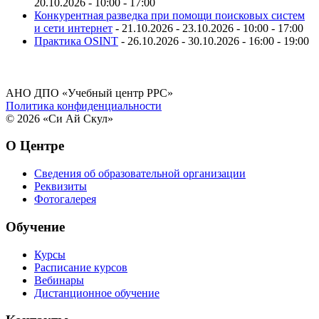
20.10.2026 - 10:00 - 17:00
Конкурентная разведка при помощи поисковых систем
и сети интернет
- 21.10.2026 - 23.10.2026 - 10:00 - 17:00
Практика OSINT
- 26.10.2026 - 30.10.2026 - 16:00 - 19:00
АНО ДПО «Учебный центр РРС»
Политика конфиденциальности
© 2026 «Си Ай Скул»
О Центре
Сведения об образовательной организации
Реквизиты
Фотогалерея
Обучение
Курсы
Расписание курсов
Вебинары
Дистанционное обучение