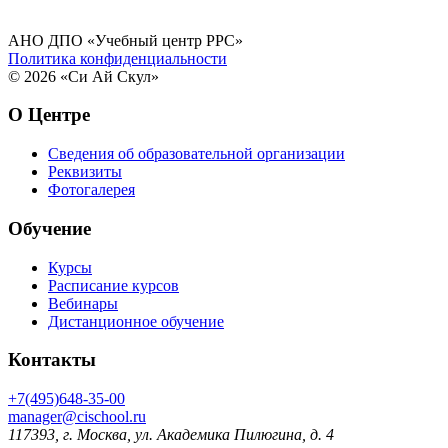
АНО ДПО «Учебный центр РРС»
Политика конфиденциальности
© 2026 «Си Ай Скул»
О Центре
Сведения об образовательной организации
Реквизиты
Фотогалерея
Обучение
Курсы
Расписание курсов
Вебинары
Дистанционное обучение
Контакты
+7(495)648-35-00
manager@cischool.ru
117393, г. Москва, ул. Академика Пилюгина, д. 4