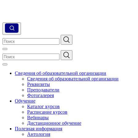
Сведения об образовательной организации
Сведения об образовательной организации
Реквизиты
Преподаватели
Фотогалерея
Обучение
Каталог курсов
Расписание курсов
Вебинары
Дистанционное обучение
Полезная информация
Антология