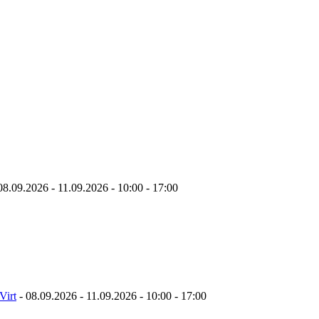
08.09.2026 - 11.09.2026 - 10:00 - 17:00
irt
- 08.09.2026 - 11.09.2026 - 10:00 - 17:00