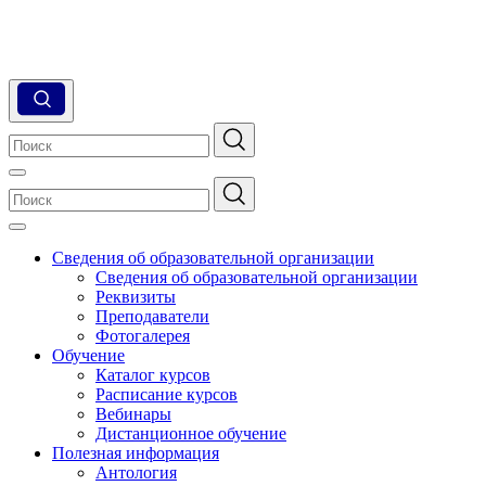
Сведения об образовательной организации
Сведения об образовательной организации
Реквизиты
Преподаватели
Фотогалерея
Обучение
Каталог курсов
Расписание курсов
Вебинары
Дистанционное обучение
Полезная информация
Антология