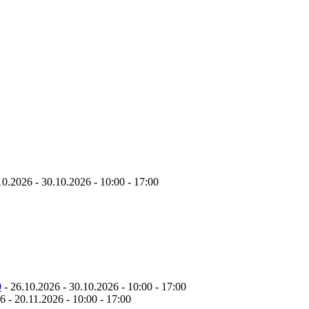
10.2026 - 30.10.2026 - 10:00 - 17:00
9
- 26.10.2026 - 30.10.2026 - 10:00 - 17:00
6 - 20.11.2026 - 10:00 - 17:00