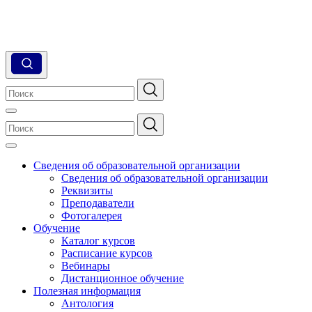
Сведения об образовательной организации
Сведения об образовательной организации
Реквизиты
Преподаватели
Фотогалерея
Обучение
Каталог курсов
Расписание курсов
Вебинары
Дистанционное обучение
Полезная информация
Антология