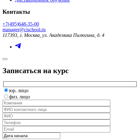
Контакты
+7(495)648-35-00
manager@cischool.ru
117393, г. Москва, ул. Академика Пилюгина, д. 4
Записаться на курс
юр. лицо
физ. лицо