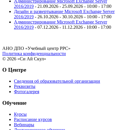
Администрирование Microsoft Exchange Server
2016/2019
- 21.09.2026 - 25.09.2026 - 10:00 - 17:00
Дизайн и развертывание Microsoft Exchange Server
2016/2019
- 26.10.2026 - 30.10.2026 - 10:00 - 17:00
Администрирование Microsoft Exchange Server
2016/2019
- 07.12.2026 - 11.12.2026 - 10:00 - 17:00
АНО ДПО «Учебный центр РРС»
Политика конфиденциальности
© 2026 «Си Ай Скул»
О Центре
Сведения об образовательной организации
Реквизиты
Фотогалерея
Обучение
Курсы
Расписание курсов
Вебинары
Дистанционное обучение