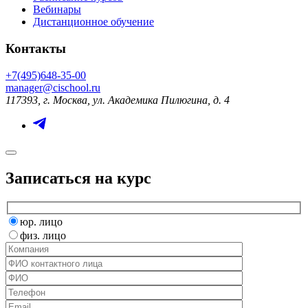
Вебинары
Дистанционное обучение
Контакты
+7(495)648-35-00
manager@cischool.ru
117393, г. Москва, ул. Академика Пилюгина, д. 4
Записаться на курс
юр. лицо
физ. лицо