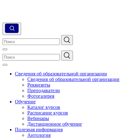
Сведения об образовательной организации
Сведения об образовательной организации
Реквизиты
Преподаватели
Фотогалерея
Обучение
Каталог курсов
Расписание курсов
Вебинары
Дистанционное обучение
Полезная информация
Антология