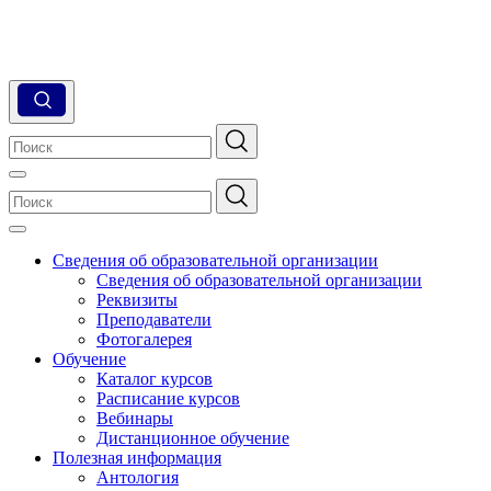
Сведения об образовательной организации
Сведения об образовательной организации
Реквизиты
Преподаватели
Фотогалерея
Обучение
Каталог курсов
Расписание курсов
Вебинары
Дистанционное обучение
Полезная информация
Антология