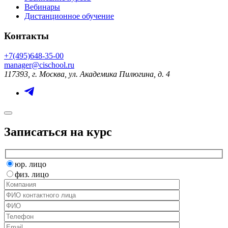
Вебинары
Дистанционное обучение
Контакты
+7(495)648-35-00
manager@cischool.ru
117393, г. Москва, ул. Академика Пилюгина, д. 4
Записаться на курс
юр. лицо
физ. лицо