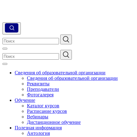
Сведения об образовательной организации
Сведения об образовательной организации
Реквизиты
Преподаватели
Фотогалерея
Обучение
Каталог курсов
Расписание курсов
Вебинары
Дистанционное обучение
Полезная информация
Антология