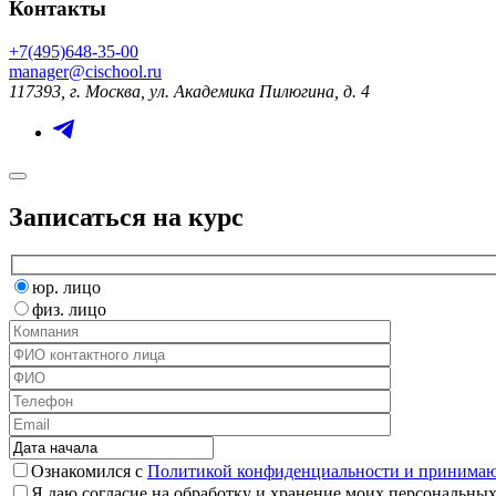
Контакты
+7(495)648-35-00
manager@cischool.ru
117393, г. Москва, ул. Академика Пилюгина, д. 4
Записаться на курс
юр. лицо
физ. лицо
Ознакомился с
Политикой конфиденциальности и принимаю 
Я даю согласие на обработку и хранение моих персональных