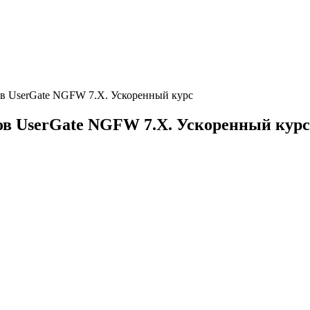
в UserGate NGFW 7.X. Ускоренный курс
в UserGate NGFW 7.X. Ускоренный курс