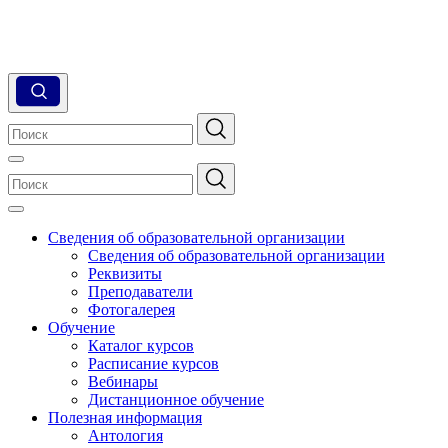
Сведения об образовательной организации
Сведения об образовательной организации
Реквизиты
Преподаватели
Фотогалерея
Обучение
Каталог курсов
Расписание курсов
Вебинары
Дистанционное обучение
Полезная информация
Антология