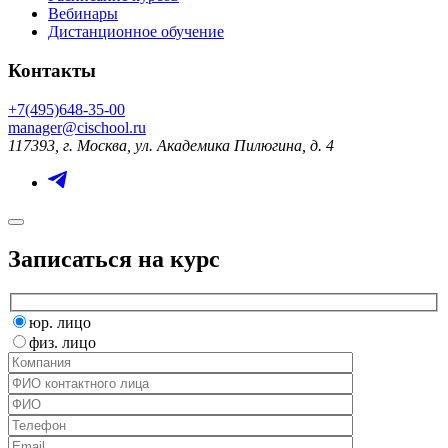
Вебинары
Дистанционное обучение
Контакты
+7(495)648-35-00
manager@cischool.ru
117393, г. Москва, ул. Академика Пилюгина, д. 4
Записаться на курс
юр. лицо
физ. лицо