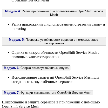
OpenShift Service Mesh
Модуль 4:
Релиз приложений с использованием OpenShift Service
Mesh
Релиз приложений с использованием стратегий canary и
mirroring
Модуль 5:
Проверка устойчивости сервиса с помощью хаос-
тестирования
Оценка отказоустойчивости OpenShift Service Mesh с
помощью хаос-тестирования
Модуль 6:
Сборка отказоустойчивых служб
Использование стратегий OpenShift Service Mesh для
создания отказоустойчивых сервисов
Модуль 7:
Функции безопасности в OpenShift Service Mesh
Шифрование и защита сервисов в приложении с помощью
OpenShift Service Mesh