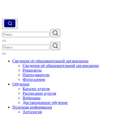
Сведения об образовательной организации
Сведения об образовательной организации
Реквизиты
Преподаватели
Фотогалерея
Обучение
Каталог курсов
Расписание курсов
Вебинары
Дистанционное обучение
Полезная информация
Антология