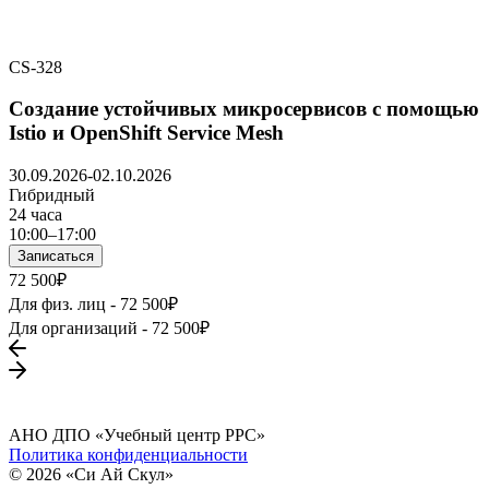
CS-328
Создание устойчивых микросервисов с помощью
Istio и OpenShift Service Mesh
30.09.2026-02.10.2026
Гибридный
24 часа
10:00–17:00
Записаться
72 500₽
Для физ. лиц -
72 500₽
Для организаций -
72 500₽
АНО ДПО «Учебный центр РРС»
Политика конфиденциальности
© 2026 «Си Ай Скул»