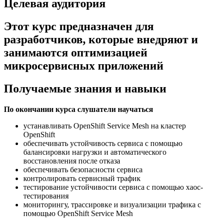
Целевая аудитория
Этот курс предназначен для
разработчиков, которые внедряют и
занимаются оптимизацией
микросервисных приложений
Получаемые знания и навыки
По окончании курса слушатели научаться
устанавливать OpenShift Service Mesh на кластер
OpenShift
обеспечивать устойчивость сервиса с помощью
балансировки нагрузки и автоматического
восстановления после отказа
обеспечивать безопасности сервиса
контролировать сервисный трафик
тестирование устойчивости сервиса с помощью хаос-
тестирования
мониторингу, трассировке и визуализации трафика с
помощью OpenShift Service Mesh