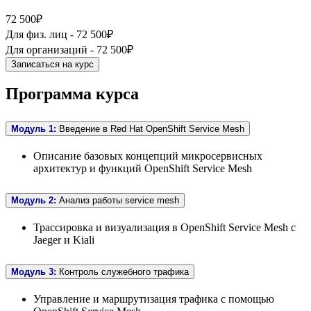
72 500₽
Для физ. лиц -
72 500₽
Для организаций -
72 500₽
Записаться на курс
Программа курса
Модуль 1:
Введение в Red Hat OpenShift Service Mesh
Описание базовых концепций микросервисных
архитектур и функций OpenShift Service Mesh
Модуль 2:
Анализ работы service mesh
Трассировка и визуализация в OpenShift Service Mesh с
Jaeger и Kiali
Модуль 3:
Контроль служебного трафика
Управление и маршрутизация трафика с помощью