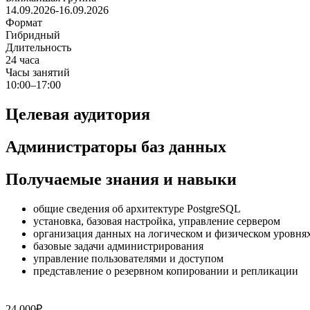
14.09.2026-16.09.2026
Формат
Гибридный
Длительность
24 часа
Часы занятий
10:00–17:00
Целевая аудитория
Администраторы баз данных
Получаемые знания и навыки
общие сведения об архитектуре PostgreSQL
установка, базовая настройка, управление сервером
организация данных на логическом и физическом уровня
базовые задачи администрирования
управление пользователями и доступом
представление о резервном копировании и репликации
24 000₽