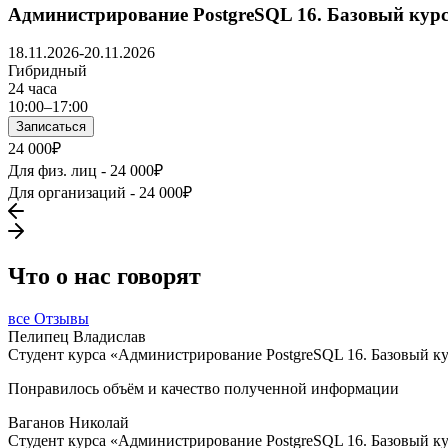
Администрирование PostgreSQL 16. Базовый кур
18.11.2026-20.11.2026
Гибридный
24 часа
10:00–17:00
Записаться
24 000₽
Для физ. лиц -
24 000₽
Для организаций -
24 000₽
Что о нас говорят
все Отзывы
Пелипец Владислав
Студент курса «Администрирование PostgreSQL 16. Базовый к
Понравилось объём и качество полученной информации
Ваганов Николай
Студент курса «Администрирование PostgreSQL 16. Базовый к