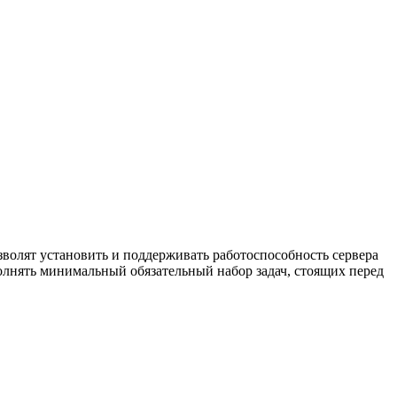
волят установить и поддерживать работоспособность сервера
полнять минимальный обязательный набор задач, стоящих перед