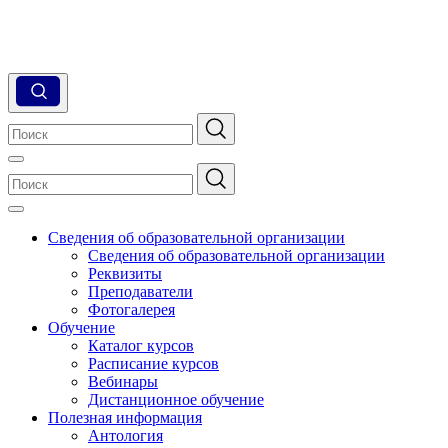
Сведения об образовательной организации
Сведения об образовательной организации
Реквизиты
Преподаватели
Фотогалерея
Обучение
Каталог курсов
Расписание курсов
Вебинары
Дистанционное обучение
Полезная информация
Антология