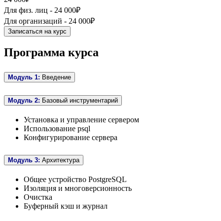
Для физ. лиц -
24 000₽
Для организаций -
24 000₽
Записаться на курс
Программа курса
Модуль 1:
Введение
Модуль 2:
Базовый инструментарий
Установка и управление сервером
Использование psql
Конфигурирование сервера
Модуль 3:
Архитектура
Общее устройство PostgreSQL
Изоляция и многоверсионность
Очистка
Буферный кэш и журнал