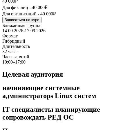
40 000₽
Для физ. лиц -
40 000₽
Для организаций -
40 000₽
Записаться на курс
Ближайшая группа
14.09.2026-17.09.2026
Формат
Гибридный
Длительность
32 часа
Часы занятий
10:00–17:00
Целевая аудитория
начинающие системные
администраторs Linux систем
IT-специалисты планирующие
сопровождать РЕД ОС