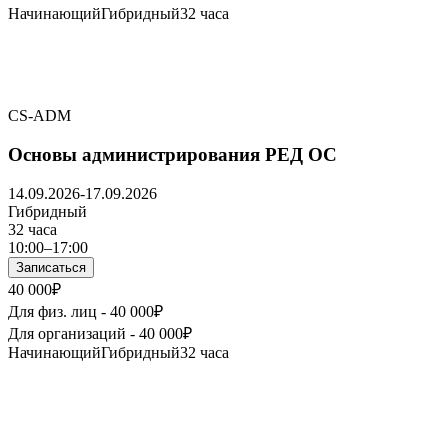
Начинающий
Гибридный
32 часа
CS-ADM
Основы администрирования РЕД ОС
14.09.2026-17.09.2026
Гибридный
32 часа
10:00–17:00
Записаться
40 000₽
Для физ. лиц -
40 000₽
Для организаций -
40 000₽
Начинающий
Гибридный
32 часа