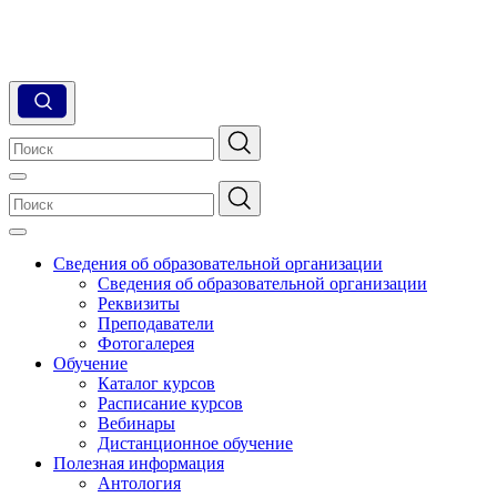
Сведения об образовательной организации
Сведения об образовательной организации
Реквизиты
Преподаватели
Фотогалерея
Обучение
Каталог курсов
Расписание курсов
Вебинары
Дистанционное обучение
Полезная информация
Антология