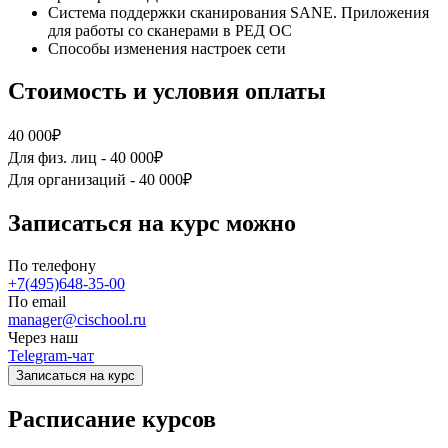
Система поддержки сканирования SANE. Приложения
для работы со сканерами в РЕД ОС
Способы изменения настроек сети
Стоимость и условия оплаты
40 000₽
Для физ. лиц -
40 000₽
Для организаций -
40 000₽
Записаться на курс можно
По телефону
+7(495)648-35-00
По email
manager@cischool.ru
Через наш
Telegram-чат
Записаться на курс
Расписание курсов