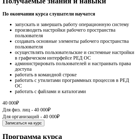
Получаемые знания и навыки
По окончании курса слушатели научатся
запускать и завершать работу операционную систему
производить настройки рабочего пространства
пользователя
создавать основные элементы рабочего пространства
пользователя
осуществлять пользовательские и системные настройки
в графическом интерфейсе РЕД ОС
администрировать пользователей и настраивать права
доступа
работать в командной строке
работать с утилитами программных процессов в РЕД
ОС
работать с файлами и каталогами
40 000₽
Для физ. лиц -
40 000₽
Для организаций -
40 000₽
Записаться на курс
Программа курса