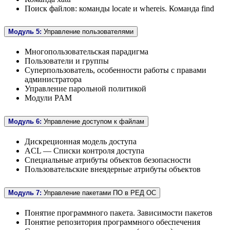
Поиск файлов: команды locate и whereis. Команда find
Модуль 5:
Управление пользователями
Многопользовательская парадигма
Пользователи и группы
Суперпользователь, особенности работы с правами
администратора
Управление парольной политикой
Модули PAM
Модуль 6:
Управление доступом к файлам
Дискреционная модель доступа
ACL — Списки контроля доступа
Специальные атрибуты объектов безопасности
Пользовательские внеядерные атрибуты объектов
Модуль 7:
Управление пакетами ПО в РЕД ОС
Понятие программного пакета. Зависимости пакетов
Понятие репозитория программного обеспечения