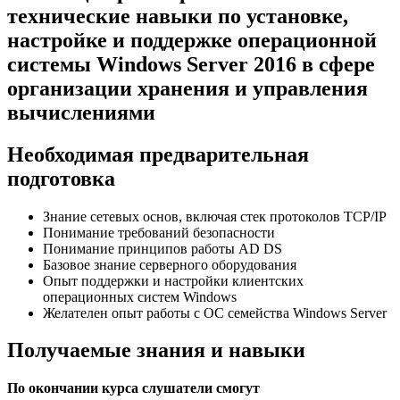
технические навыки по установке,
настройке и поддержке операционной
системы Windows Server 2016 в сфере
организации хранения и управления
вычислениями
Необходимая предварительная
подготовка
Знание сетевых основ, включая стек протоколов ТСР/IP
Понимание требований безопасности
Понимание принципов работы AD DS
Базовое знание серверного оборудования
Опыт поддержки и настройки клиентских
операционных систем Windows
Желателен опыт работы с ОС семейства Windows Server
Получаемые знания и навыки
По окончании курса слушатели смогут