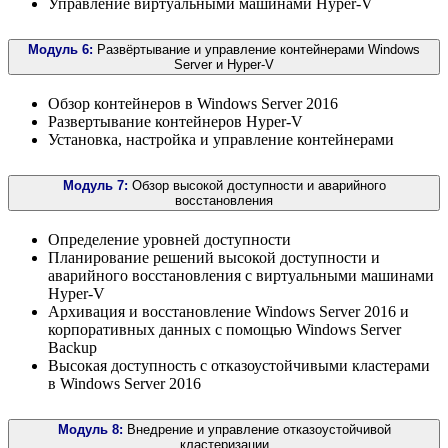
Управление виртуальными машинами Hyper-V
Модуль 6:
Развёртывание и управление контейнерами Windows
Server и Hyper-V
Обзор контейнеров в Windows Server 2016
Развертывание контейнеров Hyper-V
Установка, настройка и управление контейнерами
Модуль 7:
Обзор высокой доступности и аварийного
восстановления
Определение уровней доступности
Планирование решений высокой доступности и
аварийного восстановления с виртуальными машинами
Hyper-V
Архивация и восстановление Windows Server 2016 и
корпоративных данных с помощью Windows Server
Backup
Высокая доступность с отказоустойчивыми кластерами
в Windows Server 2016
Модуль 8:
Внедрение и управление отказоустойчивой
кластеризации