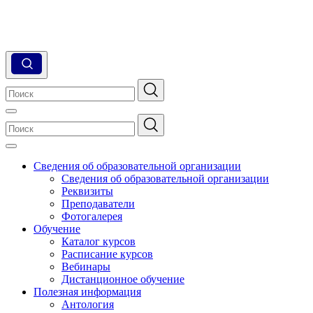
Сведения об образовательной организации
Сведения об образовательной организации
Реквизиты
Преподаватели
Фотогалерея
Обучение
Каталог курсов
Расписание курсов
Вебинары
Дистанционное обучение
Полезная информация
Антология