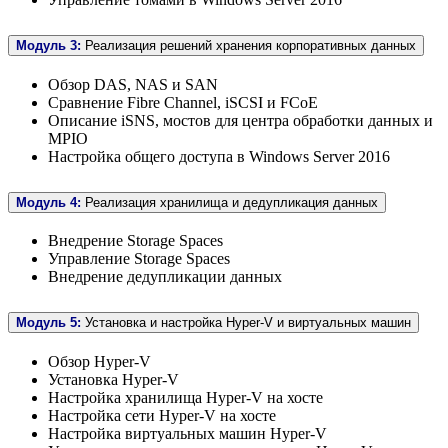
Модуль 3:
Реализация решений хранения корпоративных данных
Обзор DAS, NAS и SAN
Сравнение Fibre Channel, iSCSI и FCoE
Описание iSNS, мостов для центра обработки данных и
MPIO
Настройка общего доступа в Windows Server 2016
Модуль 4:
Реализация хранилища и дедупликация данных
Внедрение Storage Spaces
Управление Storage Spaces
Внедрение дедупликации данных
Модуль 5:
Установка и настройка Hyper-V и виртуальных машин
Обзор Hyper-V
Установка Hyper-V
Настройка хранилища Hyper-V на хосте
Настройка сети Hyper-V на хосте
Настройка виртуальных машин Hyper-V