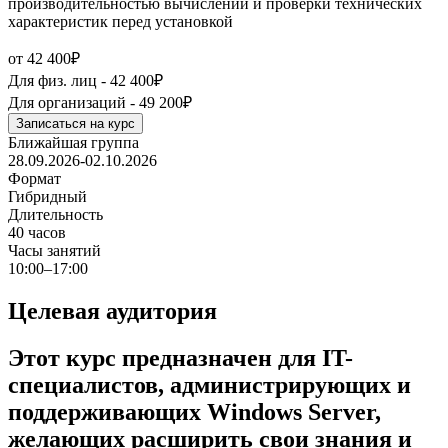
производительностью вычислений и проверки технических
характеристик перед установкой
от 42 400₽
Для физ. лиц -
42 400₽
Для организаций -
49 200₽
Записаться на курс
Ближайшая группа
28.09.2026-02.10.2026
Формат
Гибридный
Длительность
40 часов
Часы занятий
10:00–17:00
Целевая аудитория
Этот курс предназначен для IT-
специалистов, администрирующих и
поддерживающих Windows Server,
желающих расширить свои знания и