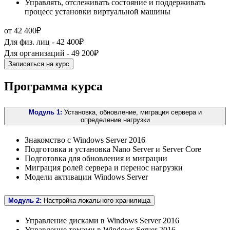
Управлять, отслеживать состояние и поддерживать
процесс установки виртуальной машины
от 42 400₽
Для физ. лиц -
42 400₽
Для организаций -
49 200₽
Записаться на курс
Программа курса
Модуль 1:
Установка, обновление, миграция сервера и
определение нагрузки
Знакомство с Windows Server 2016
Подготовка и установка Nano Server и Server Core
Подготовка для обновления и миграции
Миграция ролей сервера и перенос нагрузки
Модели активации Windows Server
Модуль 2:
Настройка локального хранилища
Управление дисками в Windows Server 2016
Управление томами в Windows Server 2016