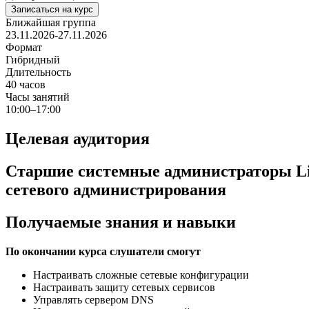
Записаться на курс
Ближайшая группа
23.11.2026-27.11.2026
Формат
Гибридный
Длительность
40 часов
Часы занятий
10:00–17:00
Целевая аудитория
Старшие системные администраторы Li
сетевого администрирования
Получаемые знания и навыки
По окончании курса слушатели смогут
Настраивать сложные сетевые конфигурации
Настраивать защиту сетевых сервисов
Управлять сервером DNS