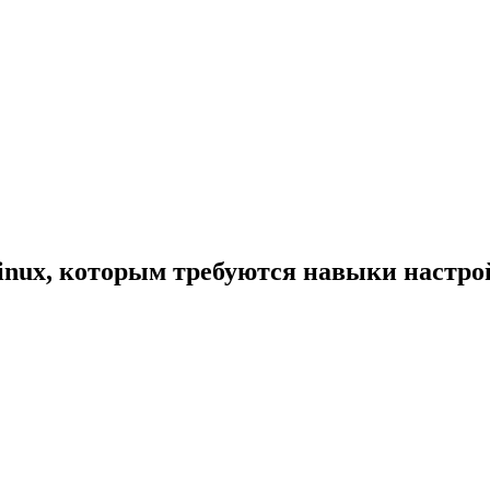
nux, которым требуются навыки настрой