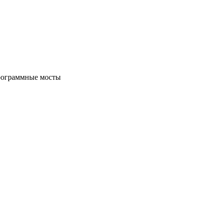
программные мосты