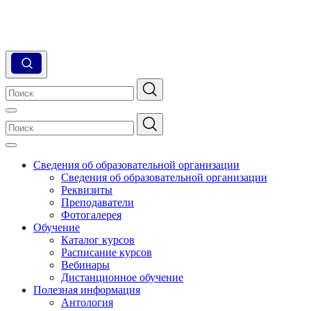
Сведения об образовательной организации
Сведения об образовательной организации
Реквизиты
Преподаватели
Фотогалерея
Обучение
Каталог курсов
Расписание курсов
Вебинары
Дистанционное обучение
Полезная информация
Антология